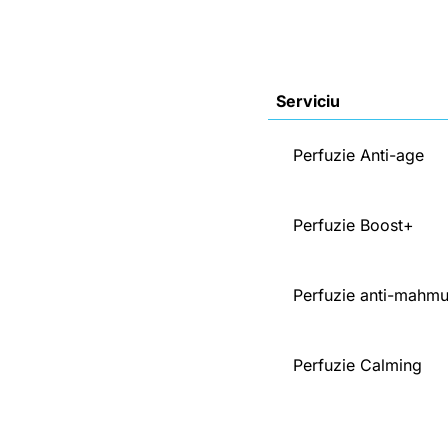
Serviciu
Perfuzie Anti-age
Perfuzie Boost+
Perfuzie anti-mahmu
Perfuzie Calming