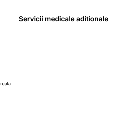
Servicii medicale aditionale
reala