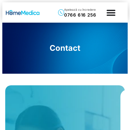
Apelează cu încredere
0766 616 256
Contact