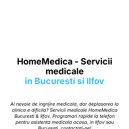
HomeMedica - Servicii
medicale
in Bucuresti si Ilfov
Ai nevoie de ingrijire medicala, dar deplasarea la
clinica e dificila?
Servicii medicale
HomeMedica
Bucuresti
& Ilfov. Programari rapide la telefon
pentru
asistenta medicala acasa
, in Ilfov sau
Bucuresti, contactati-ne!