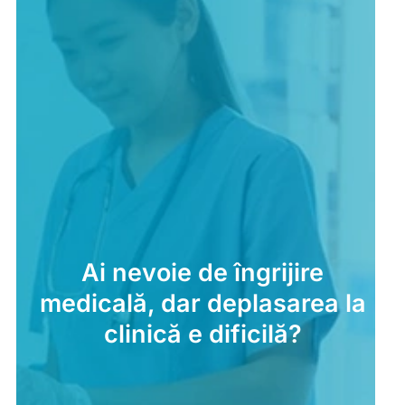
Ai nevoie de îngrijire
medicală, dar deplasarea la
clinică e dificilă?