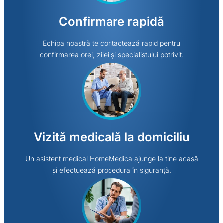
Confirmare rapidă
Echipa noastră te contactează rapid pentru
confirmarea orei, zilei și specialistului potrivit.
Vizită medicală la domiciliu
Un asistent medical HomeMedica ajunge la tine acasă
și efectuează procedura în siguranță.