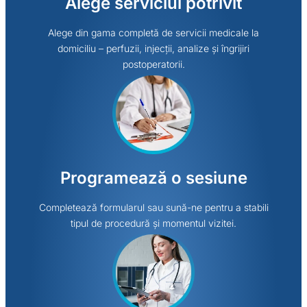
Alege serviciul potrivit
Alege din gama completă de servicii medicale la
domiciliu – perfuzii, injecții, analize și îngrijiri
postoperatorii.
Programează o sesiune
Completează formularul sau sună-ne pentru a stabili
tipul de procedură și momentul vizitei.