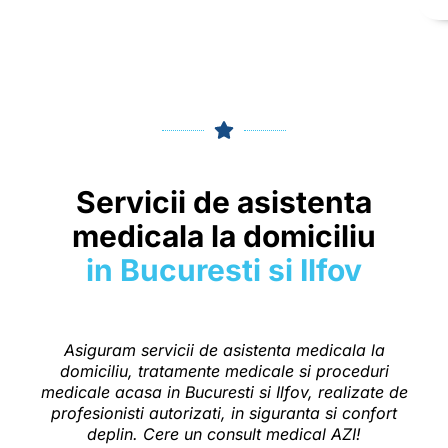
Servicii de asistenta
medicala la domiciliu
in Bucuresti si Ilfov
Asiguram
servicii de asistenta medicala la
domiciliu
,
tratamente medicale
si
proceduri
medicale acasa
in Bucuresti si Ilfov, realizate de
profesionisti autorizati
, in siguranta si confort
deplin. Cere un consult medical AZI!